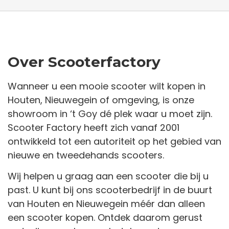
Over Scooterfactory
Wanneer u een mooie scooter wilt kopen in
Houten, Nieuwegein of omgeving, is onze
showroom in ‘t Goy dé plek waar u moet zijn.
Scooter Factory heeft zich vanaf 2001
ontwikkeld tot een autoriteit op het gebied van
nieuwe en tweedehands scooters.
Wij helpen u graag aan een scooter die bij u
past. U kunt bij ons scooterbedrijf in de buurt
van Houten en Nieuwegein méér dan alleen
een scooter kopen. Ontdek daarom gerust