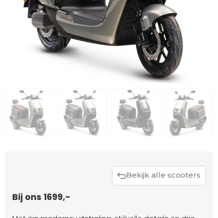
Bekijk alle scooters
Bij ons 1699,-