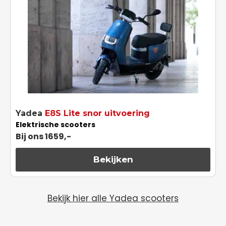
Yadea
E8S Lite snor uitvoering
Elektrische scooters
Bij ons 1659,-
Bekijken
Bekijk hier alle Yadea scooters