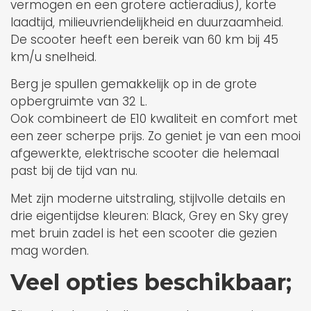
vermogen en een grotere actieradius), korte
laadtijd, milieuvriendelijkheid en duurzaamheid.
De scooter heeft een bereik van 60 km bij 45
km/u snelheid.
Berg je spullen gemakkelijk op in de grote
opbergruimte van 32 L.
Ook combineert de E10 kwaliteit en comfort met
een zeer scherpe prijs. Zo geniet je van een mooi
afgewerkte, elektrische scooter die helemaal
past bij de tijd van nu.
Met zijn moderne uitstraling, stijlvolle details en
drie eigentijdse kleuren: Black, Grey en Sky grey
met bruin zadel is het een scooter die gezien
mag worden.
Veel opties beschikbaar;