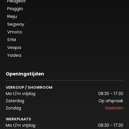
Peugeot
Piaggio
Rieju
Segway
Vmoto
SYM
Vespa
Yadea
Openingstijden
VERKOOP / SHOWROOM
Ma t/m vrijdag
08:30 - 17:30
Zaterdag
Op afspraak
Zondag
Gesloten
WERKPLAATS
Ma t/m vrijdag
08:30 - 17:30