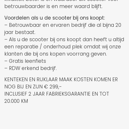
betrouwbaarder is en meer waard blijft.
Voordelen als u de scooter bij ons koopt:
– Betrouwbaar en ervaren bedrijf die al bijna 20
jaar bestaat.
– Als u de scooter bij ons koopt dan heeft u altijd
een reparatie / onderhoud plek omdat wij onze
klanten die bij ons kopen voorrang geven.
– Gratis leenfiets
– RDW erkend bedrijf.
KENTEKEN EN RIJKLAAR MAAK KOSTEN KOMEN ER
NOG BIJ EN ZIJN € 299,-
INCLUSIEF 2 JAAR FABRIEKSGARANTIE EN TOT
20.000 KM