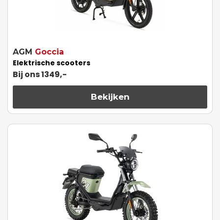
AGM
Goccia
Elektrische scooters
Bij ons 1349,-
Bekijken