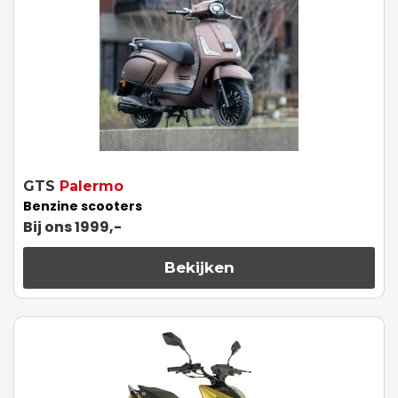
GTS
Palermo
Benzine scooters
Bij ons 1999,-
Bekijken