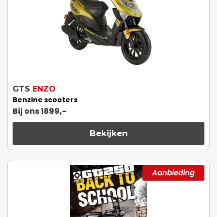
GTS
ENZO
Benzine scooters
Bij ons 1899,-
Bekijken
Aanbieding