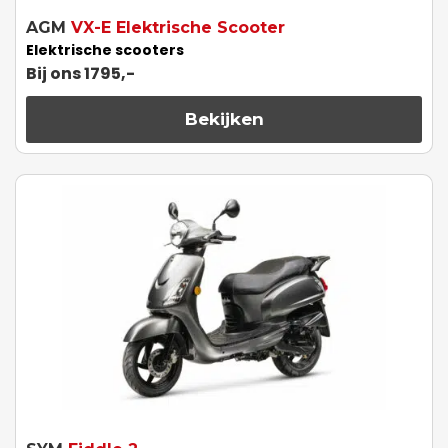
AGM
VX-E Elektrische Scooter
Elektrische scooters
Bij ons 1795,-
Bekijken