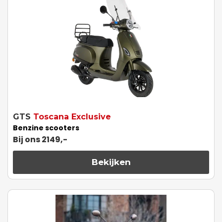
GTS
Toscana Exclusive
Benzine scooters
Bij ons 2149,-
Bekijken