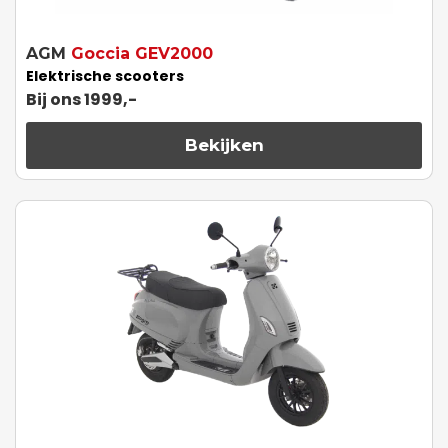
AGM
Goccia GEV2000
Elektrische scooters
Bij ons 1999,-
Bekijken