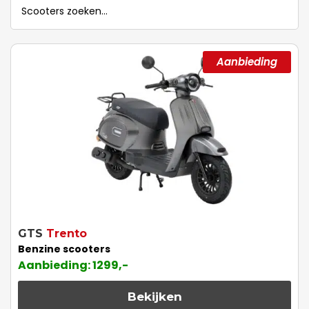
Aanbieding
GTS
Trento
Benzine scooters
Aanbieding: 1299,-
Bekijken