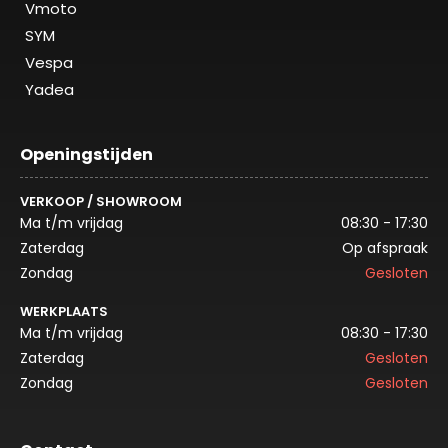
Vmoto
SYM
Vespa
Yadea
Openingstijden
VERKOOP / SHOWROOM
Ma t/m vrijdag
08:30 - 17:30
Zaterdag
Op afspraak
Zondag
Gesloten
WERKPLAATS
Ma t/m vrijdag
08:30 - 17:30
Zaterdag
Gesloten
Zondag
Gesloten