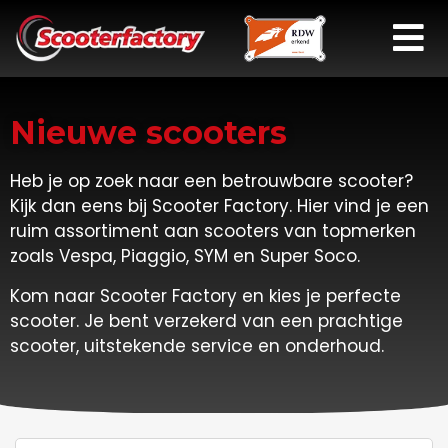
Nieuwe scooters
Heb je op zoek naar een betrouwbare scooter?
Kijk dan eens bij Scooter Factory. Hier vind je een
ruim assortiment aan scooters van topmerken
zoals Vespa, Piaggio, SYM en Super Soco.
Kom naar Scooter Factory en kies je perfecte
scooter. Je bent verzekerd van een prachtige
scooter, uitstekende service en onderhoud.