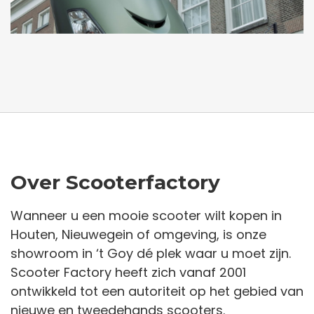
Over Scooterfactory
Wanneer u een mooie scooter wilt kopen in
Houten, Nieuwegein of omgeving, is onze
showroom in ‘t Goy dé plek waar u moet zijn.
Scooter Factory heeft zich vanaf 2001
ontwikkeld tot een autoriteit op het gebied van
nieuwe en tweedehands scooters.