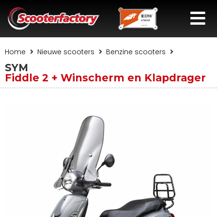
Home
Nieuwe scooters
Benzine scooters
SYM
Fiddle 2 + Winscherm en Klapdrager