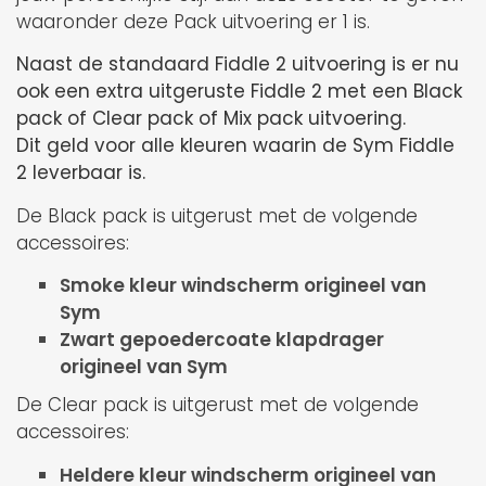
waaronder deze Pack uitvoering er 1 is.
Naast de standaard Fiddle 2 uitvoering is er nu
ook een extra uitgeruste Fiddle 2 met een Black
pack of Clear pack of Mix pack uitvoering.
Dit geld voor alle kleuren waarin de Sym Fiddle
2 leverbaar is.
De Black pack is uitgerust met de volgende
accessoires:
Smoke kleur windscherm origineel van
Sym
Zwart gepoedercoate klapdrager
origineel van Sym
De Clear pack is uitgerust met de volgende
accessoires:
Heldere kleur windscherm origineel van