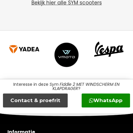
Bekijk hier alle SYM scooters
Interesse in deze
Sym Fiddle 2 MET WINDSCHERM EN
KLAPDRAGER
?
Contact & proefrit
WhatsApp
Informatie