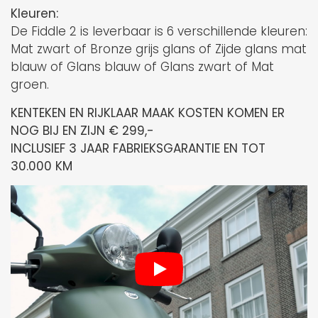
Kleuren:
De Fiddle 2 is leverbaar is 6 verschillende kleuren:
Mat zwart of Bronze grijs glans of Zijde glans mat
blauw of Glans blauw of Glans zwart of Mat
groen.
KENTEKEN EN RIJKLAAR MAAK KOSTEN KOMEN ER
NOG BIJ EN ZIJN € 299,-
INCLUSIEF 3 JAAR FABRIEKSGARANTIE EN TOT
30.000 KM