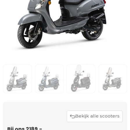
Bekijk alle scooters
Bij ons 2189,-